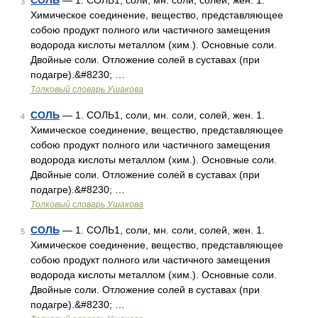
СОЛЬ
— 1. СОЛЬ1, соли, мн. соли, солей, жен. 1.
3
Химическое соединение, вещество, представляющее
собою продукт полного или частичного замещения
водорода кислоты металлом (хим.). Основные соли.
Двойные соли. Отложение солей в суставах (при
подагре).&#8230; …
Толковый словарь Ушакова
СОЛЬ
— 1. СОЛЬ1, соли, мн. соли, солей, жен. 1.
4
Химическое соединение, вещество, представляющее
собою продукт полного или частичного замещения
водорода кислоты металлом (хим.). Основные соли.
Двойные соли. Отложение солей в суставах (при
подагре).&#8230; …
Толковый словарь Ушакова
СОЛЬ
— 1. СОЛЬ1, соли, мн. соли, солей, жен. 1.
5
Химическое соединение, вещество, представляющее
собою продукт полного или частичного замещения
водорода кислоты металлом (хим.). Основные соли.
Двойные соли. Отложение солей в суставах (при
подагре).&#8230; …